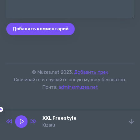
Добавить комментарий
© Muzes.net 2023.
Добавить трек
Скачивайте и слушайте новую музыку бесплатно.
Почта:
admin@muzes.net
XXL Freestyle
Kizaru