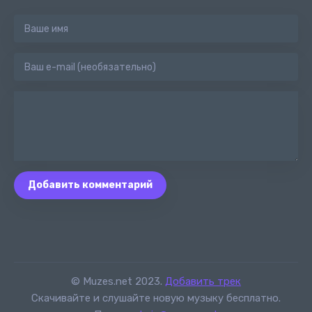
Добавить комментарий
© Muzes.net 2023.
Добавить трек
Скачивайте и слушайте новую музыку бесплатно.