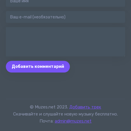
Добавить комментарий
© Muzes.net 2023.
Добавить трек
Скачивайте и слушайте новую музыку бесплатно.
Почта:
admin@muzes.net