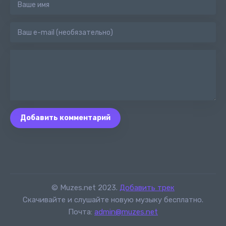
Добавить комментарий
© Muzes.net 2023.
Добавить трек
Скачивайте и слушайте новую музыку бесплатно.
Почта:
admin@muzes.net