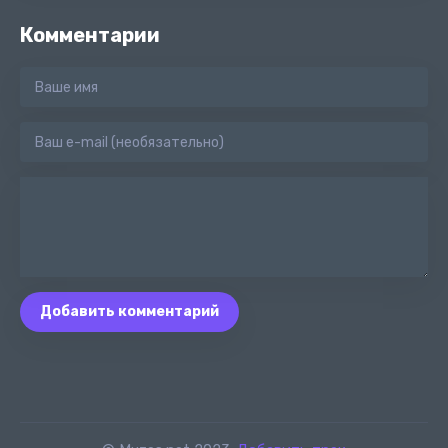
Комментарии
Добавить комментарий