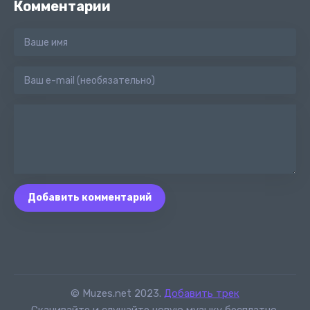
Комментарии
Добавить комментарий
© Muzes.net 2023.
Добавить трек