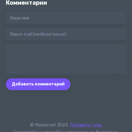
Комментарии
Добавить комментарий
© Muzes.net 2023.
Добавить трек