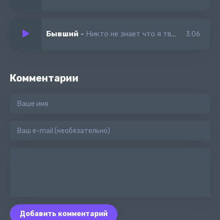
Бывший
-
Никто не знает что я твой бывший
3:06
Комментарии
Добавить комментарий