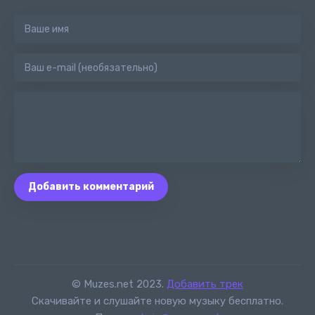
Добавить комментарий
© Muzes.net 2023.
Добавить трек
Скачивайте и слушайте новую музыку бесплатно.