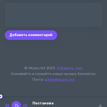
Добавить комментарий
© Muzes.net 2023.
Добавить трек
Скачивайте и слушайте новую музыку бесплатно.
Почта:
admin@muzes.net
Постанова