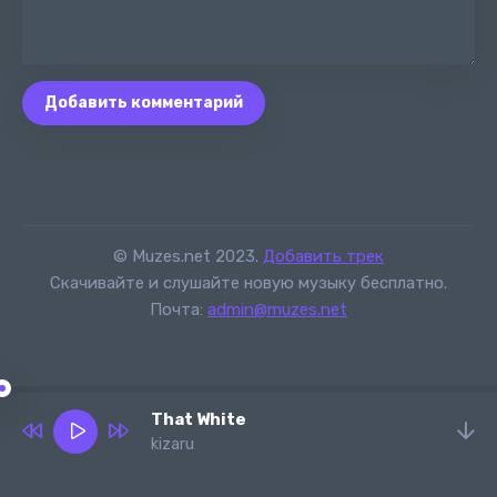
Добавить комментарий
© Muzes.net 2023.
Добавить трек
Скачивайте и слушайте новую музыку бесплатно.
Почта:
admin@muzes.net
That White
kizaru