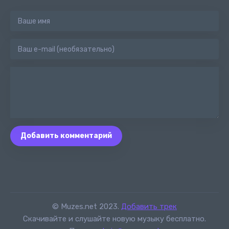
Добавить комментарий
© Muzes.net 2023.
Добавить трек
Скачивайте и слушайте новую музыку бесплатно.